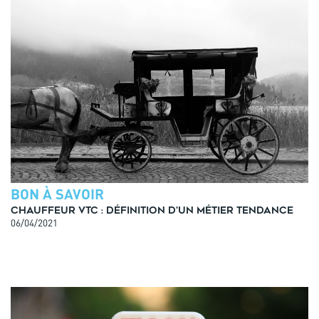
BON À SAVOIR
Chauffeur VTC : définition d'un métier tendance
06/04/2021