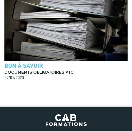
BON À SAVOIR
Documents obligatoires VTC
27/01/2020