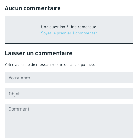
Aucun commentaire
Une question ? Une remarque
Soyez le premier à commenter
Laisser un commentaire
Votre adresse de messagerie ne sera pas publiée.