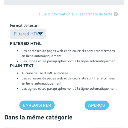
Plus d'information sur les formats de texte
Format de texte
Filtered HTML
Les adresses de pages web et de courriels sont transformées
en liens automatiquement.
Les lignes et les paragraphes vont à la ligne automatiquement.
Plain text
Aucune balise HTML autorisée.
Les adresses de pages web et de courriels sont transformées
en liens automatiquement.
Les lignes et les paragraphes vont à la ligne automatiquement.
Dans la même catégorie