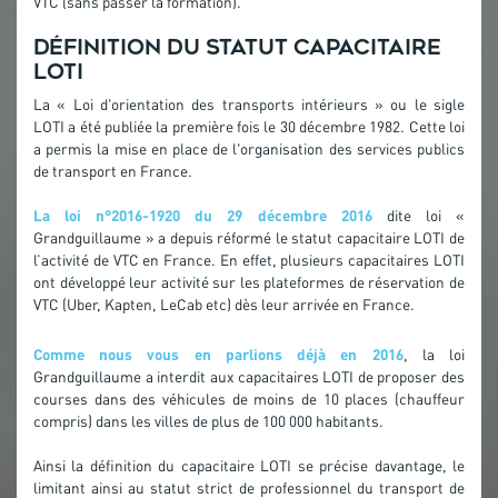
VTC (sans passer la formation).
Définition du statut capacitaire
LOTI
La « Loi d'orientation des transports intérieurs » ou le sigle
LOTI a été publiée la première fois le 30 décembre 1982. Cette loi
a permis la mise en place de l'organisation des services publics
de transport en France.
La loi n°2016-1920 du 29 décembre 2016
dite loi «
Grandguillaume » a depuis réformé le statut capacitaire LOTI de
l’activité de VTC en France. En effet, plusieurs capacitaires LOTI
ont développé leur activité sur les plateformes de réservation de
VTC (Uber, Kapten, LeCab etc) dès leur arrivée en France.
Comme nous vous en parlions déjà en 2016
, la loi
Grandguillaume a interdit aux capacitaires LOTI de proposer des
courses dans des véhicules de moins de 10 places (chauffeur
compris) dans les villes de plus de 100 000 habitants.
Ainsi la définition du capacitaire LOTI se précise davantage, le
limitant ainsi au statut strict de professionnel du transport de