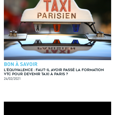
BON À SAVOIR
L’équivalence : faut-il avoir passé la formation
VTC pour devenir taxi à Paris ?
24/02/2021