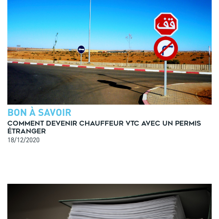
BON À SAVOIR
Comment devenir chauffeur VTC avec un permis
étranger
18/12/2020