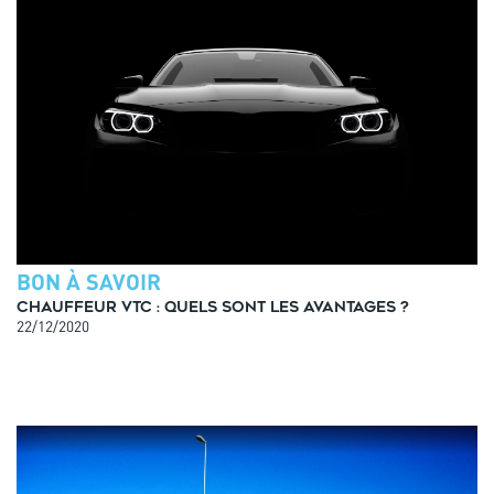
BON À SAVOIR
Chauffeur VTC : Quels sont les avantages ?
22/12/2020