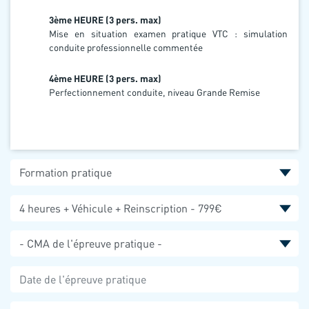
3ème HEURE (3 pers. max)
Mise en situation examen pratique VTC : simulation
conduite professionnelle commentée
4ème HEURE (3 pers. max)
Perfectionnement conduite, niveau Grande Remise