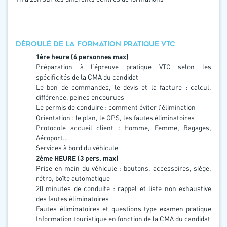
DÉROULÉ DE LA FORMATION PRATIQUE VTC
1ère heure (6 personnes max)
Préparation à l’épreuve pratique VTC selon les
spécificités de la CMA du candidat
Le bon de commandes, le devis et la facture : calcul,
différence, peines encourues
Le permis de conduire : comment éviter l’élimination
Orientation : le plan, le GPS, les fautes éliminatoires
Protocole accueil client : Homme, Femme, Bagages,
Aéroport…
Services à bord du véhicule
2ème HEURE (3 pers. max)
Prise en main du véhicule : boutons, accessoires, siège,
rétro, boîte automatique
20 minutes de conduite : rappel et liste non exhaustive
des fautes éliminatoires
Fautes éliminatoires et questions type examen pratique
Information touristique en fonction de la CMA du candidat