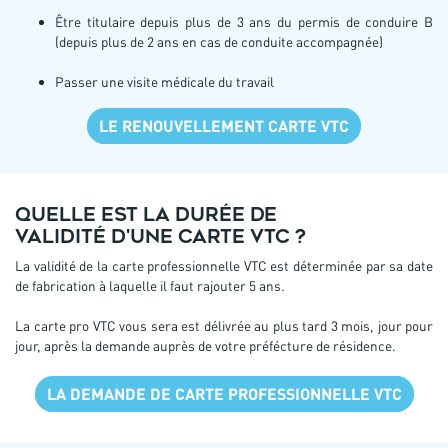
Être titulaire depuis plus de 3 ans du permis de conduire B
(depuis plus de 2 ans en cas de conduite accompagnée)
Passer une visite médicale du travail
LE RENOUVELLEMENT CARTE VTC
Quelle est la durée de
validité d'une carte VTC ?
La validité de la carte professionnelle VTC est déterminée par sa date
de fabrication à laquelle il faut rajouter 5 ans.
La carte pro VTC vous sera est délivrée au plus tard 3 mois, jour pour
jour, après la demande auprès de votre préfécture de résidence.
LA DEMANDE DE CARTE PROFESSIONNELLE VTC