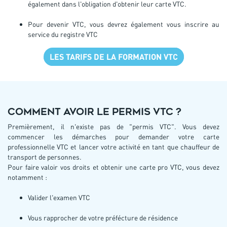
également dans l'obligation d'obtenir leur carte VTC.
Pour devenir VTC, vous devrez également vous inscrire au
service du registre VTC
LES TARIFS DE LA FORMATION VTC
Comment avoir le permis VTC ?
Premièrement, il n'existe pas de "permis VTC". Vous devez
commencer les démarches pour demander votre carte
professionnelle VTC et lancer votre activité en tant que chauffeur de
transport de personnes.
Pour faire valoir vos droits et obtenir une carte pro VTC, vous devez
notamment :
Valider l'examen VTC
Vous rapprocher de votre préfécture de résidence