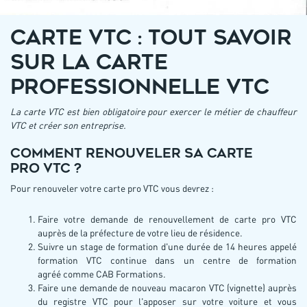
CARTE VTC : TOUT SAVOIR
SUR LA CARTE
PROFESSIONNELLE VTC
La carte VTC est bien obligatoire pour exercer le métier de chauffeur
VTC et créer son entreprise.
Comment renouveler sa carte
pro VTC ?
Pour renouveler votre carte pro VTC vous devrez :
Faire votre demande de renouvellement de carte pro VTC
auprès de la préfecture de votre lieu de résidence.
Suivre un stage de formation d'une durée de 14 heures appelé
formation VTC continue dans un centre de formation
agréé comme CAB Formations.
Faire une demande de nouveau macaron VTC (vignette) auprès
du registre VTC pour l'apposer sur votre voiture et vous