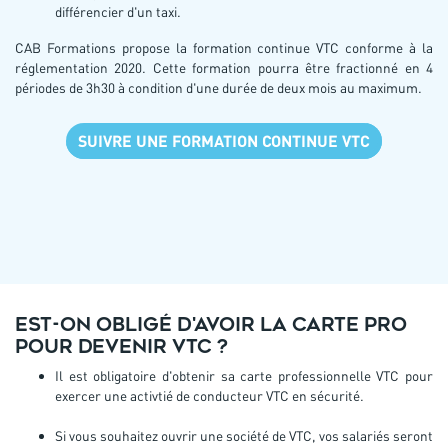
différencier d'un taxi.
CAB Formations propose la formation continue VTC conforme à la
réglementation 2020. Cette formation pourra être fractionné en 4
périodes de 3h30 à condition d'une durée de deux mois au maximum.
SUIVRE UNE FORMATION CONTINUE VTC
Est-on obligé d'avoir la carte pro
pour devenir VTC ?
Il est obligatoire d'obtenir sa carte professionnelle VTC pour
exercer une activtié de conducteur VTC en sécurité.
Si vous souhaitez ouvrir une société de VTC, vos salariés seront