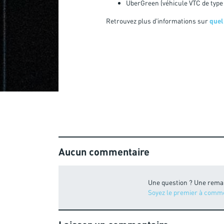
UberGreen (véhicule VTC de type 
Retrouvez plus d'informations sur
quel
Aucun commentaire
Une question ? Une rema
Soyez le premier à comm