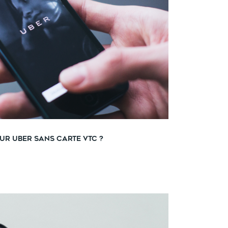
ur Uber sans carte VTC ?