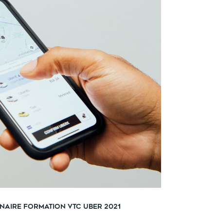
enaire formation VTC Uber 2021