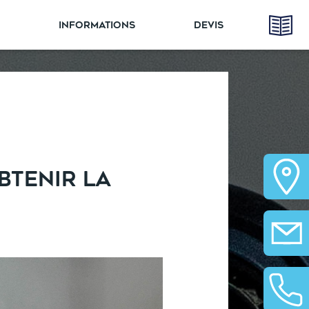
INFORMATIONS
DEVIS
BTENIR LA