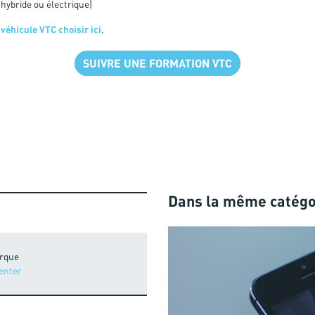
hybride ou électrique)
 véhicule VTC choisir ici
.
SUIVRE UNE FORMATION VTC
Dans la même catégo
rque
enter