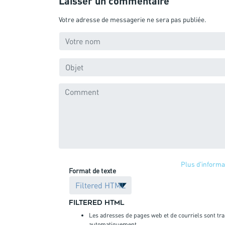
Laisser un commentaire
Votre adresse de messagerie ne sera pas publiée.
Plus d'informa
Format de texte
Filtered HTML
Les adresses de pages web et de courriels sont tr
automatiquement.