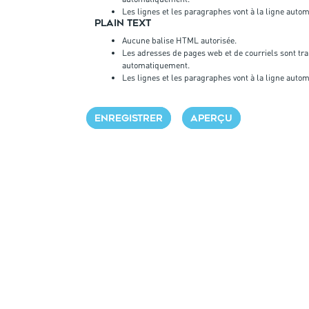
Les lignes et les paragraphes vont à la ligne aut
Plain text
Aucune balise HTML autorisée.
Les adresses de pages web et de courriels sont tr
automatiquement.
Les lignes et les paragraphes vont à la ligne aut